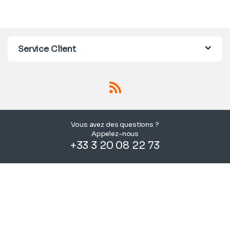
Service Client
Vous avez des questions ?
Appelez-nous
+33 3 20 08 22 73