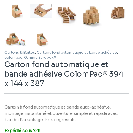
Cartons & Boites
,
Cartons fond automatique et bande adhésive
,
colompac
,
Gamme Eurobox®
Carton fond automatique et
bande adhésive ColomPac® 394
x 144 x 387
Carton à fond automatique et bande auto-adhésive,
montage instantané et ouverture simple et rapide avec
bande d’arrachage. Prix dégressifs.
Expédié sous 72h