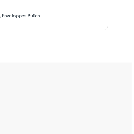
,
Enveloppes Bulles