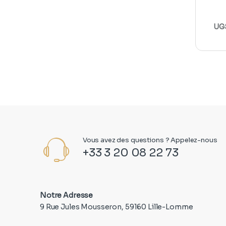
UGS
Vous avez des questions ? Appelez-nous
+33 3 20 08 22 73
Notre Adresse
9 Rue Jules Mousseron, 59160 Lille-Lomme