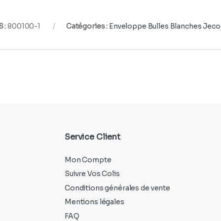
 :
800100-1
Catégories :
Enveloppe Bulles Blanches Jeco
Service Client
Mon Compte
Suivre Vos Colis
Conditions générales de vente
Mentions légales
FAQ