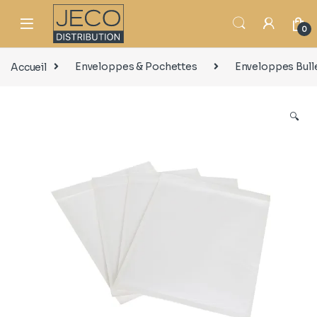
0
Accueil
Enveloppes & Pochettes
Enveloppes Bull
🔍