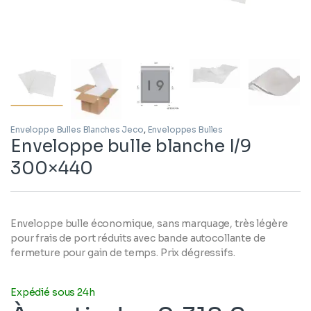
Enveloppe Bulles Blanches Jeco
,
Enveloppes Bulles
Enveloppe bulle blanche I/9
300×440
Enveloppe bulle économique, sans marquage, très légère
pour frais de port réduits avec bande autocollante de
fermeture pour gain de temps. Prix dégressifs.
Expédié sous 24h