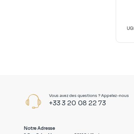
UGS
Vous avez des questions ? Appelez-nous
+33 3 20 08 22 73
Notre Adresse