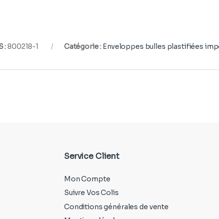
 :
800218-1
Catégorie :
Enveloppes bulles plastifiées im
Service Client
Mon Compte
Suivre Vos Colis
Conditions générales de vente