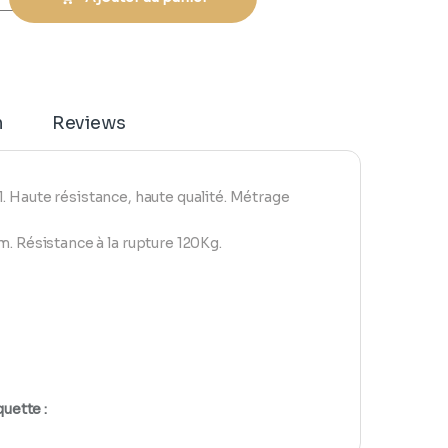
n
Reviews
. Haute résistance, haute qualité. Métrage
 Résistance à la rupture 120Kg.
quette :