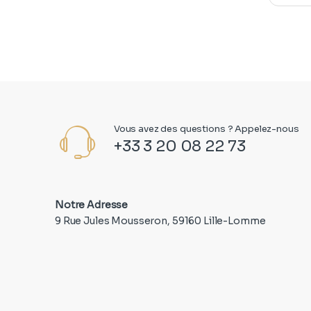
Vous avez des questions ? Appelez-nous
+33 3 20 08 22 73
Notre Adresse
9 Rue Jules Mousseron, 59160 Lille-Lomme