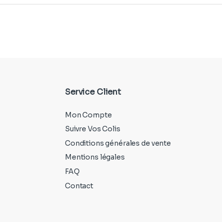
Service Client
Mon Compte
Suivre Vos Colis
Conditions générales de vente
Mentions légales
FAQ
Contact