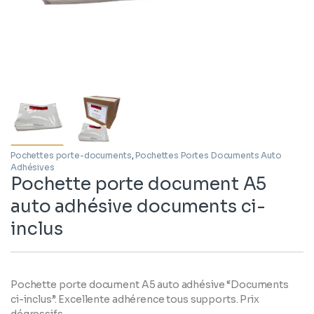
Pochettes porte-documents
,
Pochettes Portes Documents Auto
Adhésives
Pochette porte document A5
auto adhésive documents ci-
inclus
Pochette porte document A5 auto adhésive “Documents
ci-inclus”. Excellente adhérence tous supports. Prix
dégressifs.