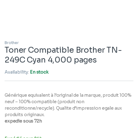
Brother
Toner Compatible Brother TN-
249C Cyan 4,000 pages
Availability:
En stock
Générique equivalent à l’original de la marque, produit 100%
neuf – 100% compatible (produit non
reconditionne/recycle). Qualite d’impression egale aux
produits originaux.
expedie sous 72h