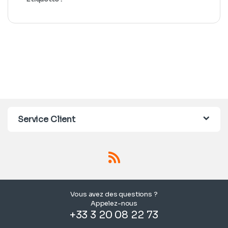
Service Client
Vous avez des questions ?
Appelez-nous
+33 3 20 08 22 73