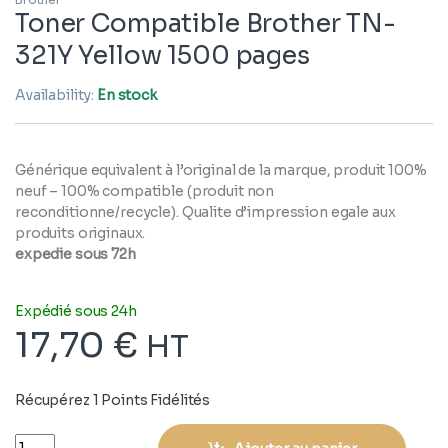
Toner Compatible Brother TN-
321Y Yellow 1500 pages
Availability:
En stock
Générique equivalent à l’original de la marque, produit 100%
neuf – 100% compatible (produit non
reconditionne/recycle). Qualite d’impression egale aux
produits originaux.
expedie sous 72h
Expédié sous 24h
17,70
€
HT
Récupérez 1 Points Fidélités
Quantity