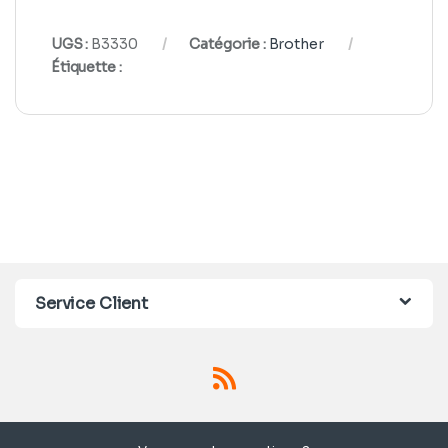
UGS :
B3330
Catégorie :
Brother
Étiquette :
Service Client