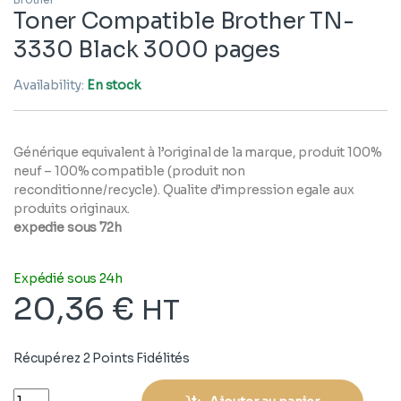
Toner Compatible Brother TN-
3330 Black 3000 pages
Availability:
En stock
Générique equivalent à l’original de la marque, produit 100%
neuf – 100% compatible (produit non
reconditionne/recycle). Qualite d’impression egale aux
produits originaux.
expedie sous 72h
Expédié sous 24h
20,36
€
HT
Récupérez 2 Points Fidélités
Quantity