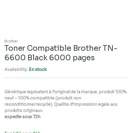
Brother
Toner Compatible Brother TN-
6600 Black 6000 pages
Availability:
En stock
Générique equivalent à l’original de la marque, produit 100%
neuf – 100% compatible (produit non
reconditionne/recycle). Qualite d’impression egale aux
produits originaux.
expedie sous 72h