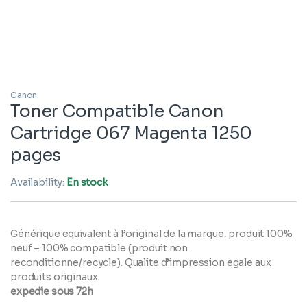
Canon
Toner Compatible Canon
Cartridge 067 Magenta 1250
pages
Availability:
En stock
Générique equivalent à l’original de la marque, produit 100%
neuf – 100% compatible (produit non
reconditionne/recycle). Qualite d’impression egale aux
produits originaux.
expedie sous 72h