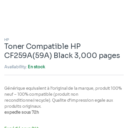
HP
Toner Compatible HP
CF259A(59A) Black 3,000 pages
Availability:
En stock
Générique equivalent à l’original de la marque, produit 100%
neuf – 100% compatible (produit non
reconditionne/recycle). Qualite d’impression egale aux
produits originaux.
expedie sous 72h