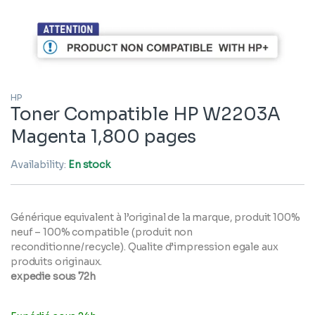
HP
Toner Compatible HP W2203A
Magenta 1,800 pages
Availability:
En stock
Générique equivalent à l’original de la marque, produit 100%
neuf – 100% compatible (produit non
reconditionne/recycle). Qualite d’impression egale aux
produits originaux.
expedie sous 72h