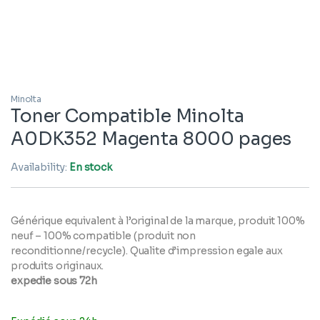
Minolta
Toner Compatible Minolta
A0DK352 Magenta 8000 pages
Availability:
En stock
Générique equivalent à l’original de la marque, produit 100%
neuf – 100% compatible (produit non
reconditionne/recycle). Qualite d’impression egale aux
produits originaux.
expedie sous 72h