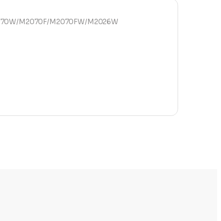
2070W/M2070F/M2070FW/M2026W