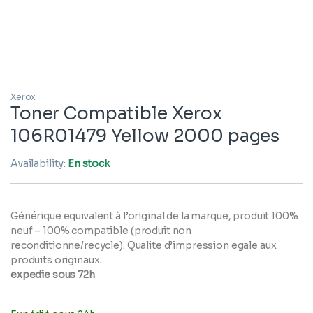
Xerox
Toner Compatible Xerox
106R01479 Yellow 2000 pages
Availability:
En stock
Générique equivalent à l’original de la marque, produit 100%
neuf – 100% compatible (produit non
reconditionne/recycle). Qualite d’impression egale aux
produits originaux.
expedie sous 72h