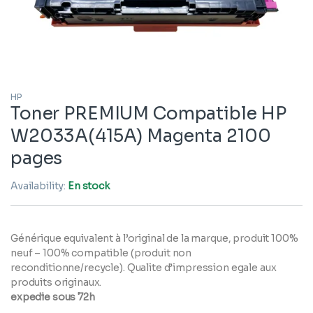
HP
Toner PREMIUM Compatible HP
W2033A(415A) Magenta 2100
pages
Availability:
En stock
Générique equivalent à l’original de la marque, produit 100%
neuf – 100% compatible (produit non
reconditionne/recycle). Qualite d’impression egale aux
produits originaux.
expedie sous 72h